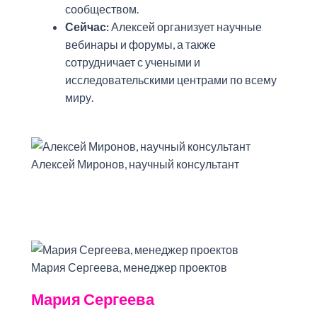
сообществом.
Сейчас:
Алексей организует научные
вебинары и форумы, а также
сотрудничает с учеными и
исследовательскими центрами по всему
миру.
Алексей Миронов, научный консультант
Мария Сергеева, менеджер проектов
Мария Сергеева