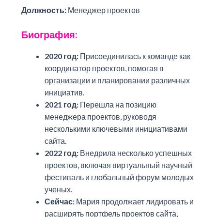
Должность:
Менеджер проектов
Биография:
2020 год:
Присоединилась к команде как
координатор проектов, помогая в
организации и планировании различных
инициатив.
2021 год:
Перешла на позицию
менеджера проектов, руководя
несколькими ключевыми инициативами
сайта.
2022 год:
Внедрила несколько успешных
проектов, включая виртуальный научный
фестиваль и глобальный форум молодых
ученых.
Сейчас:
Мария продолжает лидировать и
расширять портфель проектов сайта,