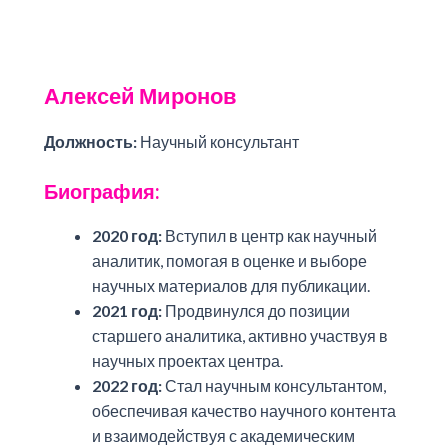
Алексей Миронов
Должность:
Научный консультант
Биография:
2020 год:
Вступил в центр как научный
аналитик, помогая в оценке и выборе
научных материалов для публикации.
2021 год:
Продвинулся до позиции
старшего аналитика, активно участвуя в
научных проектах центра.
2022 год:
Стал научным консультантом,
обеспечивая качество научного контента
и взаимодействуя с академическим